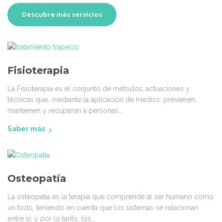
Descubre más servicios
Fisioterapia
La Fisioterapia es el conjunto de métodos, actuaciones y
técnicas que, mediante la aplicación de medios, previenen,
mantienen y recuperan a personas...
Saber más
Osteopatía
La osteopatía es la terapia que comprende al ser humano como
un todo, teniendo en cuenta que los sistemas se relacionan
entre sí, y por lo tanto, los...