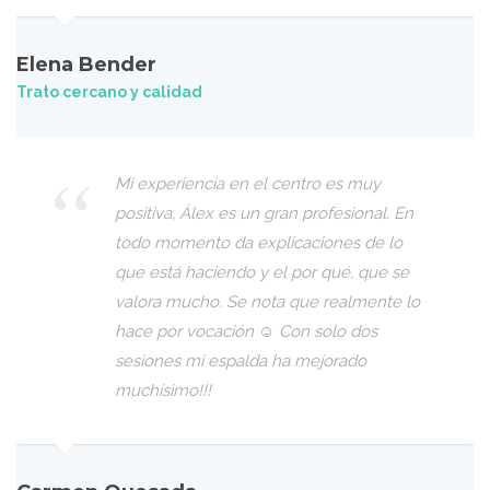
Elena Bender
Trato cercano y calidad
Mi experiencia en el centro es muy
positiva, Álex es un gran profesional. En
todo momento da explicaciones de lo
que está haciendo y el por qué, que se
valora mucho. Se nota que realmente lo
hace por vocación ☺️ Con solo dos
sesiones mi espalda ha mejorado
muchísimo!!!