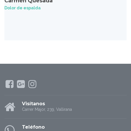
Carmen Quesada
Dolor de espalda
Visítanos
Carrer Major, 239, Vallirana
Teléfono