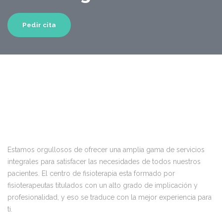
Pedir cita
Estamos orgullosos de ofrecer una amplia gama de servicios
integrales para satisfacer las necesidades de todos nuestros
pacientes. El centro de fisioterapia esta formado por
fisioterapeutas titulados con un alto grado de implicación y
profesionalidad, y eso se traduce con la mejor experiencia para
ti.