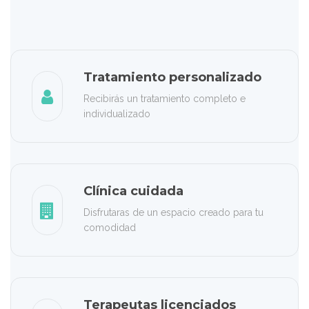
Tratamiento personalizado
Recibirás un tratamiento completo e
individualizado
Clínica cuidada
Disfrutaras de un espacio creado para tu
comodidad
Terapeutas licenciados