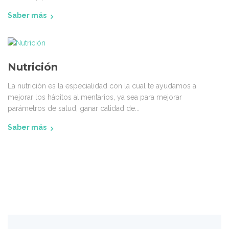
Saber más
Nutrición
La nutrición es la especialidad con la cual te ayudamos a
mejorar los hábitos alimentarios, ya sea para mejorar
parámetros de salud, ganar calidad de...
Saber más