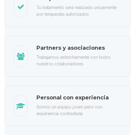
Tu tratamiento será realizado únicamente
por terapeutas autorizados
Partners y asociaciones
Trabajamos estrechamente con todos
nuestros colaboradores
Personal con experiencia
Somos un equipo joven pero con
experiencia contrastada