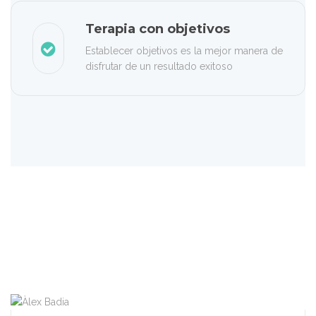
Terapia con objetivos
Establecer objetivos es la mejor manera de
disfrutar de un resultado exitoso