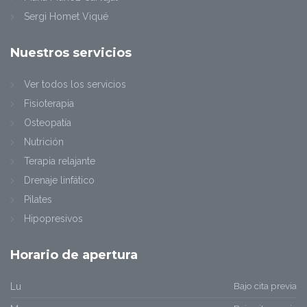
Sergi Homet Viqué
Nuestros
servicios
Ver todos los servicios
Fisioterapia
Osteopatía
Nutrición
Terapia relajante
Drenaje linfático
Pilates
Hipopresivos
Horario
de apertura
Bajo cita previa
Lu