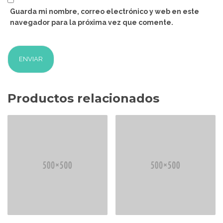
Guarda mi nombre, correo electrónico y web en este
navegador para la próxima vez que comente.
Productos relacionados