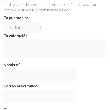
Tu dirección de correo electrónico no será publicada.
Los
campos obligatorios están marcados con
*
Tu puntuación
*
Tu valoración
*
Nombre
*
Correo electrónico
*