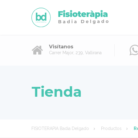
Visítanos
Carrer Major, 239, Vallirana
Tienda
FISIOTERAPIA Badia Delgado
Productos
R