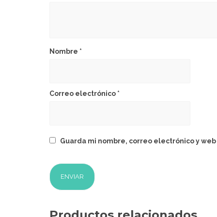
Nombre
*
Correo electrónico
*
Guarda mi nombre, correo electrónico y web
Productos relacionados