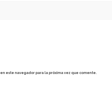
 en este navegador para la próxima vez que comente.